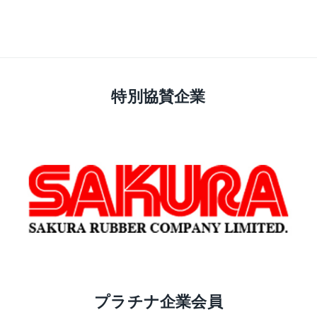
特別協賛企業
プラチナ企業会員