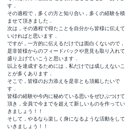
す．
その過程で，多くの方と知り合い，多くの経験を積
ませて頂きました．
次は，その過程で得たことを自分から皆様に伝えて
いければと思います．
ですが，一方的に伝えるだけでは面白くないので，
是非皆様からのフィードバックや意見も取り入れて
盛り上げていこうと思います．
以上を達成するためには，私だけでは成しえないこ
とが多くあります．
そこで，皆様のお力添えを是非とも頂戴したいで
す．
皆様の経験や今内に秘めている思いをぜひぶつけて
頂き，全員で今までを超えて新しいものを作ってい
きましょう！！
そして，やるなら楽しく身になるような活動をして
いきましょう！！