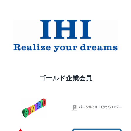
ゴールド企業会員