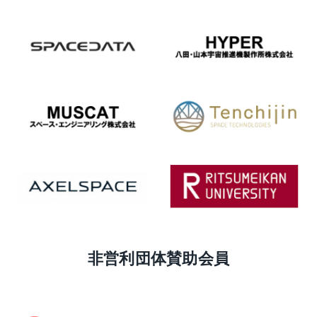
非営利団体賛助会員