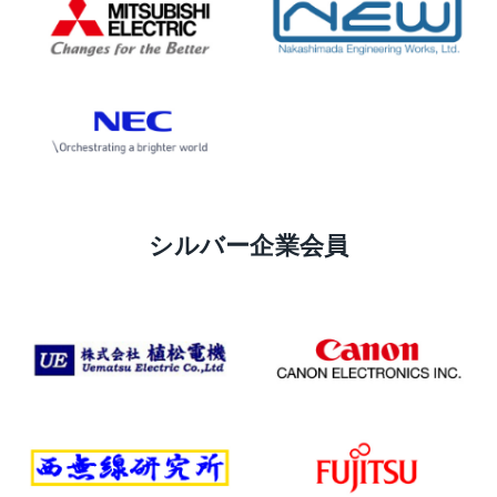
シルバー企業会員