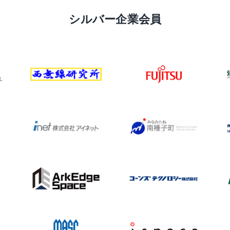
シルバー企業会員