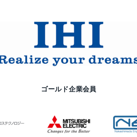
ゴールド企業会員