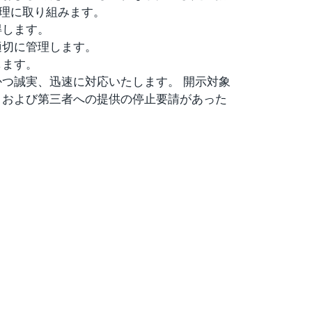
理に取り組みます。
得します。
適切に管理します。
します。
つ誠実、迅速に対応いたします。 開示対象
、および第三者への提供の停止要請があった