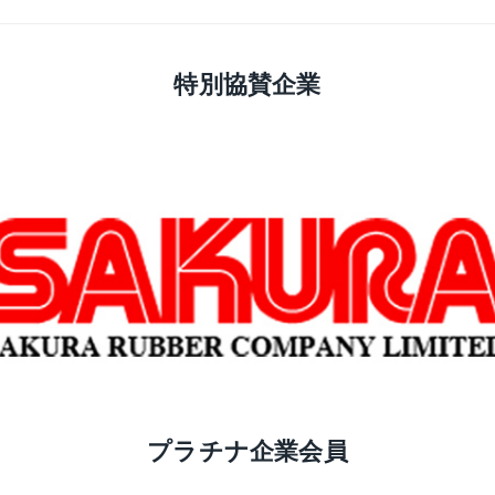
特別協賛企業
プラチナ企業会員