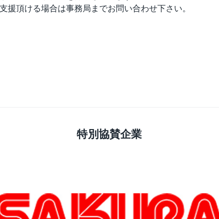
、ご支援頂ける場合は事務局までお問い合わせ下さい。
特別協賛企業