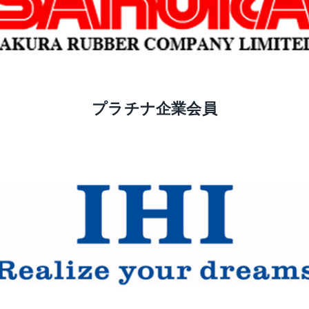
プラチナ企業会員