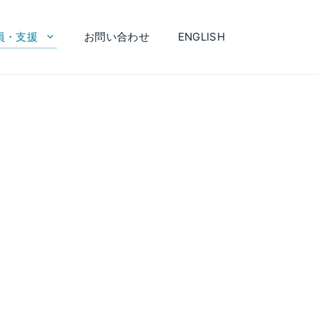
員・支援
お問い合わせ
ENGLISH