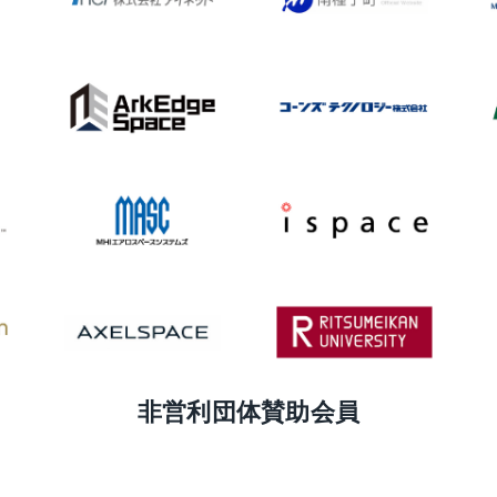
非営利団体賛助会員