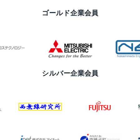
ゴールド企業会員
シルバー企業会員