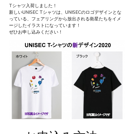
Tシャツ入荷しました！
新しいUNISEC Tシャツは、UNISECのロゴデザインとな
っている、フェアリングから放出される衛星たちをイメ
ージしたイラストになっています！
ぜひお申し込みください！