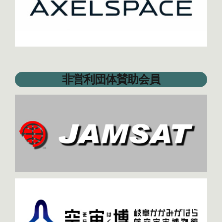
非営利団体賛助会員