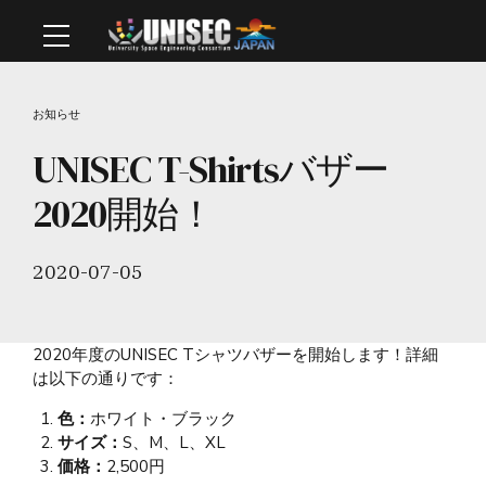
お知らせ
UNISEC T-Shirtsバザー
2020開始！
2020-07-05
2020年度のUNISEC Tシャツバザーを開始します！詳細
は以下の通りです：
色：
ホワイト・ブラック
サイズ：
S、M、L、XL
価格：
2,500円