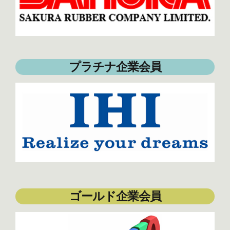
プラチナ企業会員
ゴールド企業会員