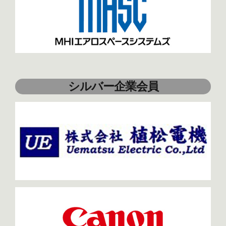
シルバー企業会員