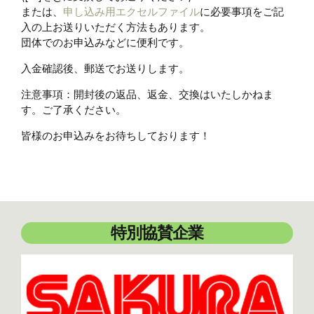
または、
申し込み用エクセルファイル
に必要事項をご記
入の上お送りいただく方法もあります。
団体でのお申込みなどに便利です。
入金確認後、郵送でお送りします。
注意事項：開封後の返品、返金、交換はいたしかねま
す。ご了承ください。
皆様のお申込みをお待ちしております！
特別協賛企業