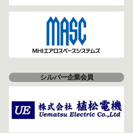
シルバー企業会員