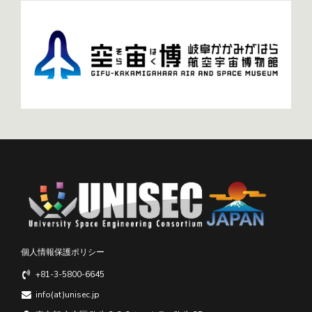
個人情報保護ポリシー
+81-3-5800-6645
info(at)unisec.jp