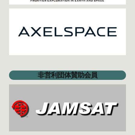
非営利団体賛助会員