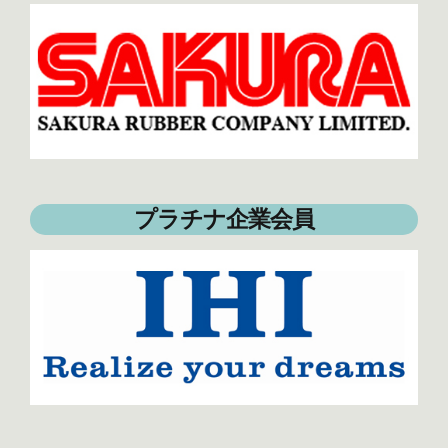
プラチナ企業会員