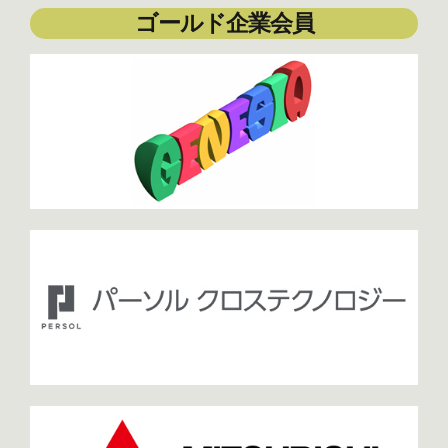
ゴールド企業会員