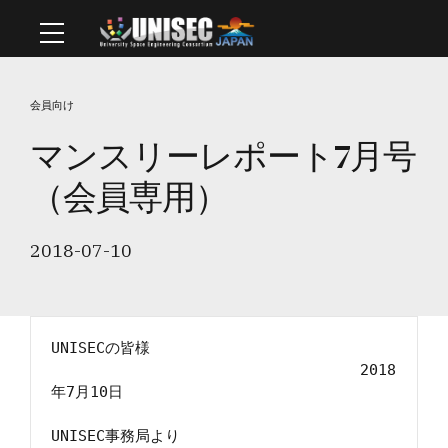
会員向け
マンスリーレポート7月号
（会員専用）
2018-07-10
UNISECの皆様

　　　　　　　　　　　　　　　　　　　　 2018
年7月10日

UNISEC事務局より
