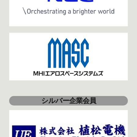
シルバー企業会員