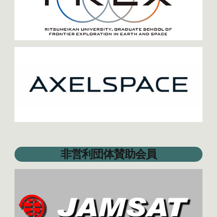
非営利団体賛助会員