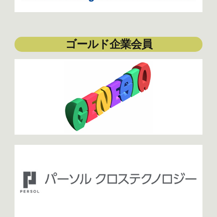
ゴールド企業会員