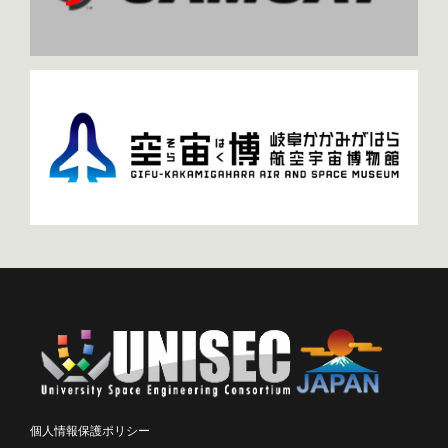
個人情報保護ポリシー