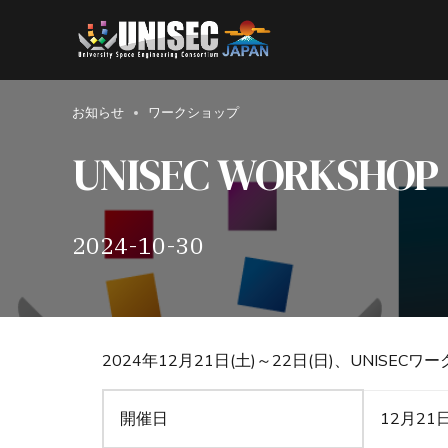
お知らせ
ワークショップ
UNISEC WORKSHOP 
2024-10-30
2024年12月21日(土)～22日(日)、UNISE
開催日
12月21日