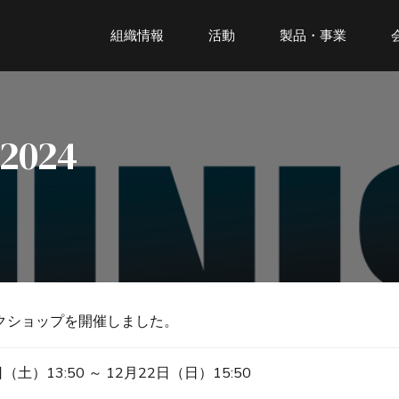
組織情報
活動
製品・事業
2024
Cワークショップを開催しました。
（土）13:50 ～ 12月22日（日）15:50