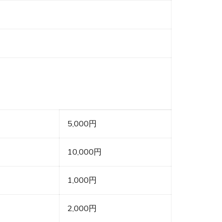
5,000円
10,000円
1,000円
2,000円