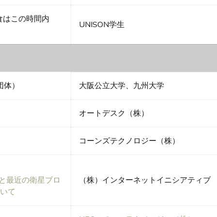
昼食はこの時間内
UNISON学生
団体）
大阪公立大学、九州大学
オートデスク（株）
コーンズテクノロジー（株）
スと最近の衛星ブロ
（株）インターネットイニシアティブ
いて