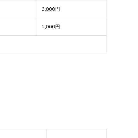
3,000円
2,000円