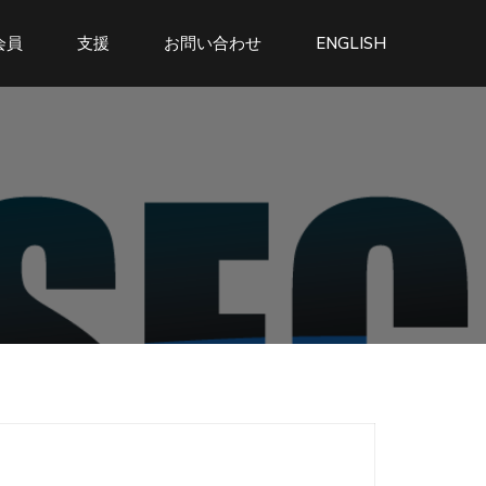
会員
支援
お問い合わせ
ENGLISH