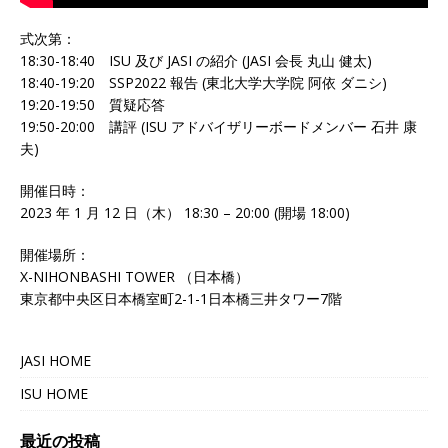
式次第：
18:30-18:40 ISU 及び JASI の紹介 (JASI 会長 丸山 健太)
18:40-19:20 SSP2022 報告 (東北大学大学院 阿依 ダニシ)
19:20-19:50 質疑応答
19:50-20:00 講評 (ISU アドバイザリーボードメンバー 石井 康
夫)
開催日時：
2023 年 1 月 12 日（木） 18:30 – 20:00 (開場 18:00)
開催場所：
X-NIHONBASHI TOWER （日本橋）
東京都中央区日本橋室町2-1-1日本橋三井タワー7階
JASI HOME
ISU HOME
最近の投稿