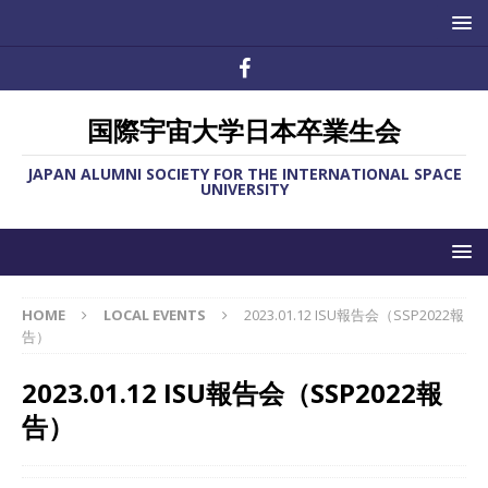
国際宇宙大学日本卒業生会
JAPAN ALUMNI SOCIETY FOR THE INTERNATIONAL SPACE
UNIVERSITY
HOME
LOCAL EVENTS
2023.01.12 ISU報告会（SSP2022報
告）
2023.01.12 ISU報告会（SSP2022報
告）