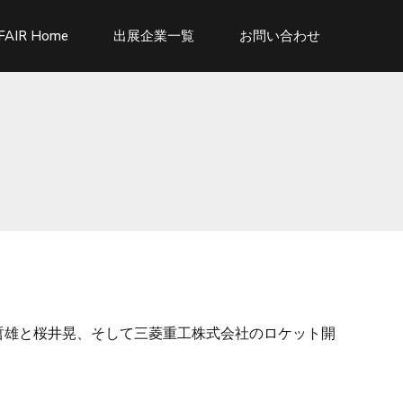
FAIR Home
出展企業一覧
お問い合わせ
坂哲雄と桜井晃、そして三菱重工株式会社のロケット開