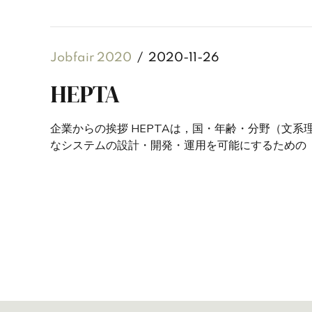
Jobfair 2020
2020-11-26
HEPTA
企業からの挨拶 HEPTAは，国・年齢・分野（⽂
なシステムの設計・開発・運⽤を可能にするための「知