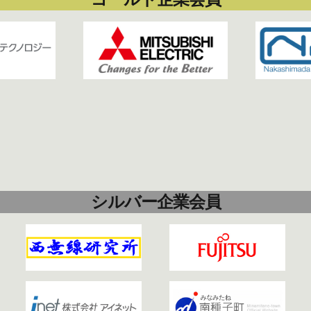
シルバー企業会員