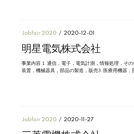
Jobfair 2020
2020-12-01
明星電気株式会社
事業内容 1. 通信，電子，電気計測，情報処理，
装置，機械器具，部品の製造，販売3. 医療用機器，部
Jobfair 2020
2020-11-27