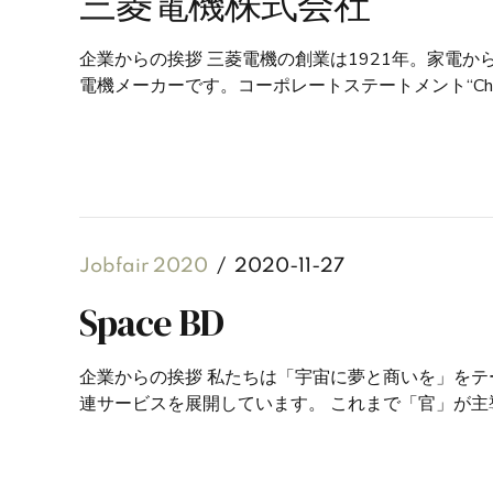
三菱電機株式会社
企業からの挨拶 三菱電機の創業は1921年。家電
電機メーカーです。コーポレートステートメント“Changes
Jobfair 2020
2020-11-27
Space BD
企業からの挨拶 私たちは「宇宙に夢と商いを」を
連サービスを展開しています。 これまで「官」が主導