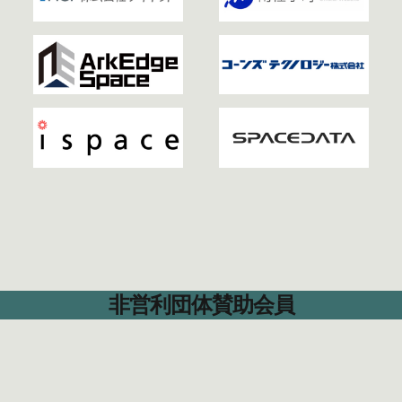
非営利団体賛助会員