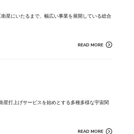
工衛星にいたるまで、幅広い事業を展開している総合
READ MORE
衛星打上げサービスを始めとする多種多様な宇宙関
READ MORE