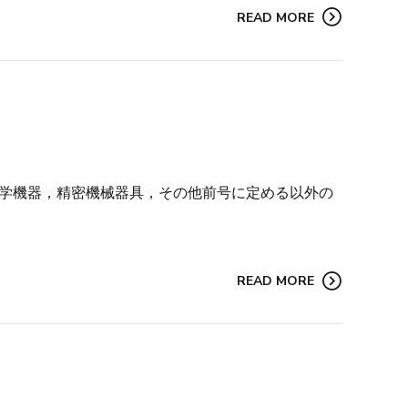
READ MORE
理科学機器，精密機械器具，その他前号に定める以外の
READ MORE