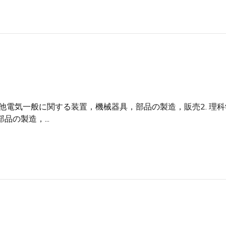
その他電気一般に関する装置，機械器具，部品の製造，販売2. 
品の製造，...