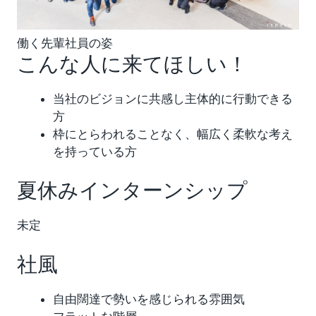
働く先輩社員の姿
こんな人に来てほしい！
当社のビジョンに共感し主体的に行動できる
方
枠にとらわれることなく、幅広く柔軟な考え
を持っている方
夏休みインターンシップ
未定
社風
自由闊達で勢いを感じられる雰囲気