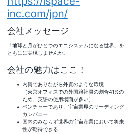
https://ispace-
inc.com/jpn/
会社メッセージ
「地球と月がひとつのエコシステムになる世界」を
ともにに実現しませんか。
会社の魅力はここ！
内資でありながら外資のような環境
（東京オフィスでの外国籍社員の割合41%の
ため、英語の使用場面が多い）
ベンチャーであり、宇宙業界のリーディング
カンパニー
国内のみならず世界の宇宙産業において将来
性が期待できる