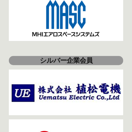
シルバー企業会員