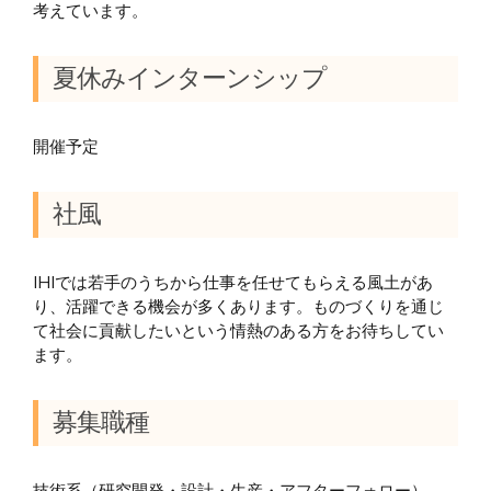
考えています。
夏休みインターンシップ
開催予定
社風
IHIでは若手のうちから仕事を任せてもらえる風土があ
り、活躍できる機会が多くあります。ものづくりを通じ
て社会に貢献したいという情熱のある方をお待ちしてい
ます。
募集職種
技術系（研究開発・設計・生産・アフターフォロー），