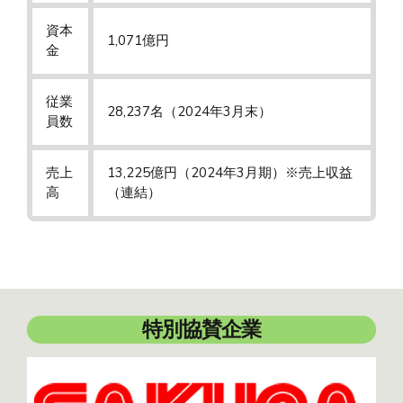
資本
1,071億円
金
従業
28,237名（2024年3月末）
員数
売上
13,225億円（2024年3月期）※売上収益
高
（連結）
特別協賛企業