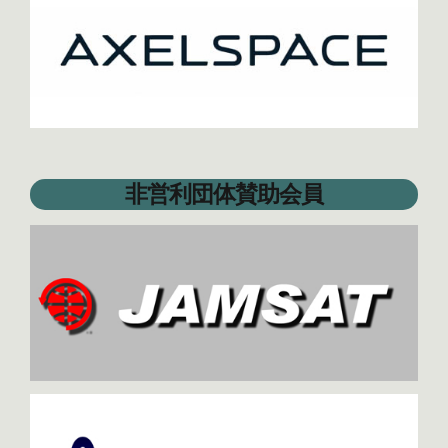
非営利団体賛助会員