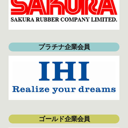
プラチナ企業会員
ゴールド企業会員