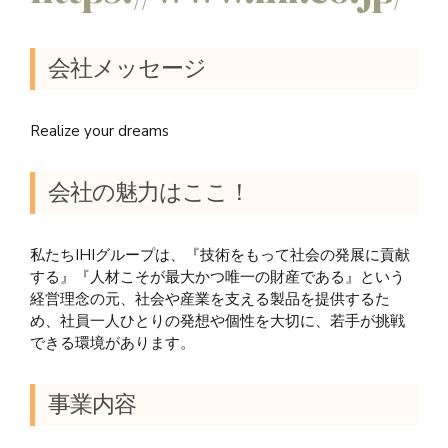
会社メッセージ
Realize your dreams
会社の魅力はここ！
私たちIHIグループは、『技術をもって社会の発展に貢献
する』『人材こそが最大かつ唯一の財産である』という
経営理念の元、社会や産業を支える製品を提供するた
め、社員一人ひとりの発想や個性を大切に、若手が挑戦
できる環境があります。
事業内容