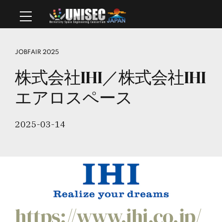
JOBFAIR 2025
株式会社IHI／株式会社IHI
エアロスペース
2025-03-14
https://www.ihi.co.jp/